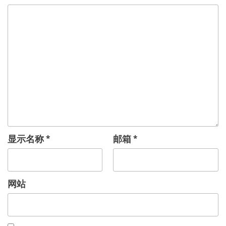
显示名称
*
邮箱
*
网站