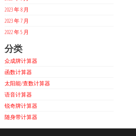
2023 年 8 月
2023 年 7 月
2022 年 5 月
分类
众成牌计算器
函数计算器
太阳能/查数计算器
语音计算器
锐奇牌计算器
随身带计算器