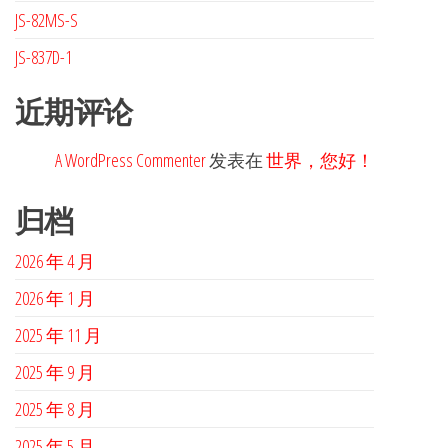
JS-82MS-S
JS-837D-1
近期评论
A WordPress Commenter
发表在
世界，您好！
归档
2026 年 4 月
2026 年 1 月
2025 年 11 月
2025 年 9 月
2025 年 8 月
2025 年 5 月