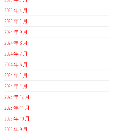
2025 年 4 月
2025 年 3 月
2024 年 9 月
2024 年 8 月
2024 年 7 月
2024 年 6 月
2024 年 3 月
2024 年 1 月
2023 年 12 月
2023 年 11 月
2023 年 10 月
2023 年 9 月