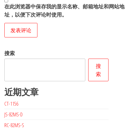
在此浏览器中保存我的显示名称、邮箱地址和网站地
址，以便下次评论时使用。
搜索
搜
索
近期文章
CT-1156
JS-82MS-D
RC-82MS-S