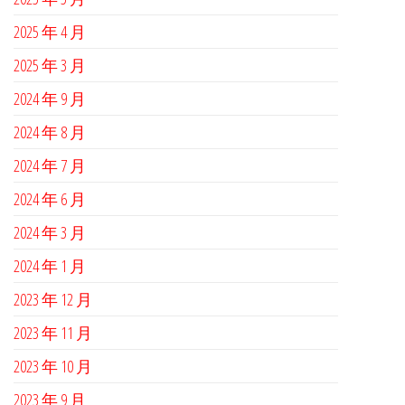
2025 年 4 月
2025 年 3 月
2024 年 9 月
2024 年 8 月
2024 年 7 月
2024 年 6 月
2024 年 3 月
2024 年 1 月
2023 年 12 月
2023 年 11 月
2023 年 10 月
2023 年 9 月