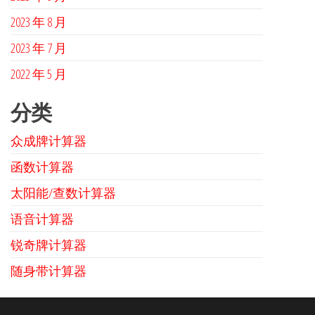
2023 年 8 月
2023 年 7 月
2022 年 5 月
分类
众成牌计算器
函数计算器
太阳能/查数计算器
语音计算器
锐奇牌计算器
随身带计算器