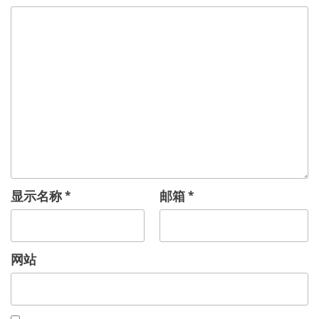
显示名称
*
邮箱
*
网站