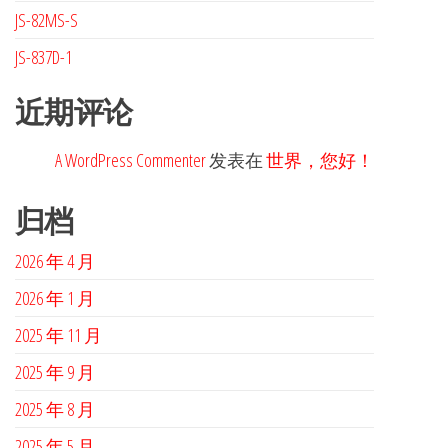
JS-82MS-S
JS-837D-1
近期评论
A WordPress Commenter
发表在
世界，您好！
归档
2026 年 4 月
2026 年 1 月
2025 年 11 月
2025 年 9 月
2025 年 8 月
2025 年 5 月