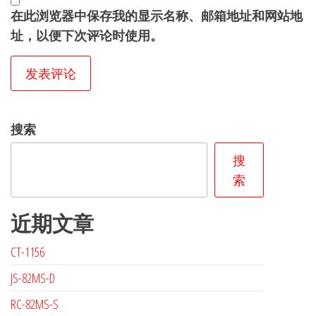
在此浏览器中保存我的显示名称、邮箱地址和网站地
址，以便下次评论时使用。
搜索
搜
索
近期文章
CT-1156
JS-82MS-D
RC-82MS-S