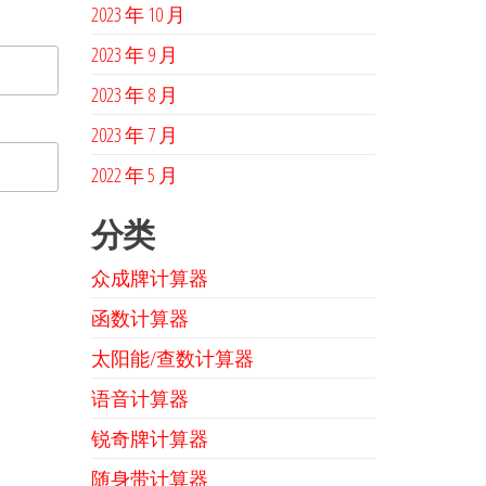
2023 年 10 月
2023 年 9 月
2023 年 8 月
2023 年 7 月
2022 年 5 月
分类
众成牌计算器
函数计算器
太阳能/查数计算器
语音计算器
锐奇牌计算器
随身带计算器