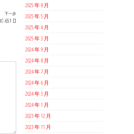
2025 年 8 月
下一步
下
2025 年 5 月
RC-651
一
2025 年 4 月
篇
2025 年 3 月
文
章
2024 年 9 月
2024 年 8 月
2024 年 7 月
2024 年 6 月
2024 年 3 月
2024 年 1 月
2023 年 12 月
2023 年 11 月