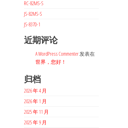
RC-82MS-S
JS-82MS-S
JS-837D-1
近期评论
A WordPress Commenter
发表在
世界，您好！
归档
2026 年 4 月
2026 年 1 月
2025 年 11 月
2025 年 9 月