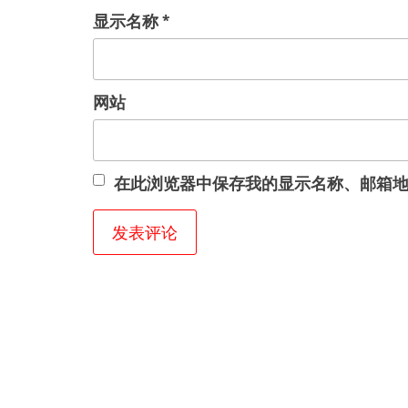
显示名称
*
网站
在此浏览器中保存我的显示名称、邮箱