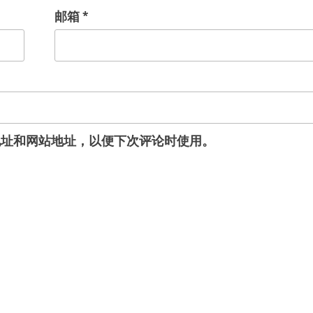
邮箱
*
地址和网站地址，以便下次评论时使用。