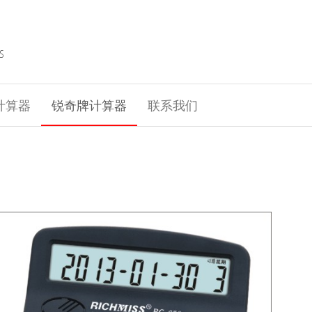
S
计算器
锐奇牌计算器
联系我们