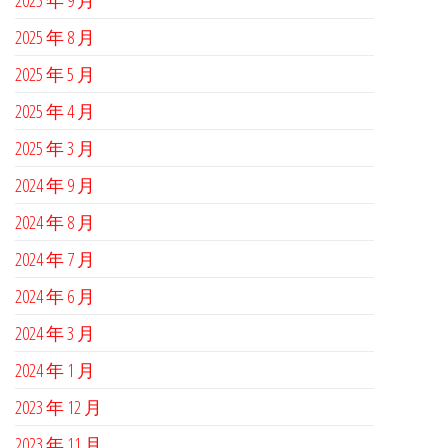
2025 年 8 月
2025 年 5 月
2025 年 4 月
2025 年 3 月
2024 年 9 月
2024 年 8 月
2024 年 7 月
2024 年 6 月
2024 年 3 月
2024 年 1 月
2023 年 12 月
2023 年 11 月