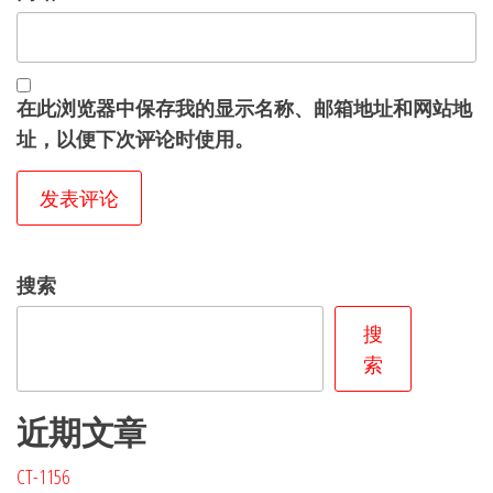
在此浏览器中保存我的显示名称、邮箱地址和网站地
址，以便下次评论时使用。
搜索
搜
索
近期文章
CT-1156