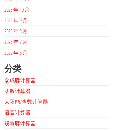
2023 年 10 月
2023 年 9 月
2023 年 8 月
2023 年 7 月
2022 年 5 月
分类
众成牌计算器
函数计算器
太阳能/查数计算器
语音计算器
锐奇牌计算器