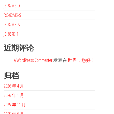
JS-82MS-D
RC-82MS-S
JS-82MS-S
JS-837D-1
近期评论
A WordPress Commenter
发表在
世界，您好！
归档
2026 年 4 月
2026 年 1 月
2025 年 11 月
2025 年 9 月