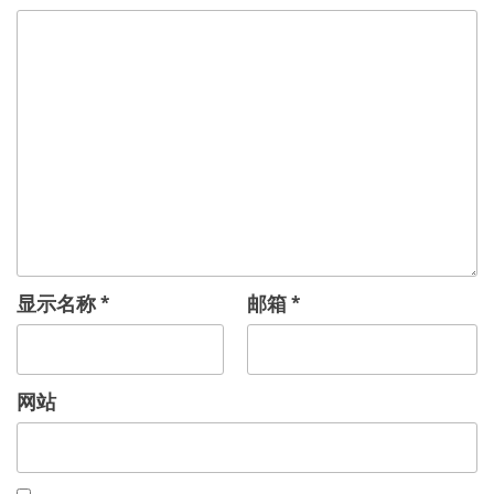
显示名称
*
邮箱
*
网站