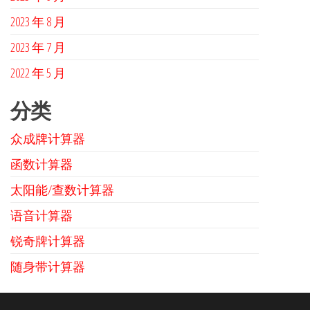
2023 年 8 月
2023 年 7 月
2022 年 5 月
分类
众成牌计算器
函数计算器
太阳能/查数计算器
语音计算器
锐奇牌计算器
随身带计算器