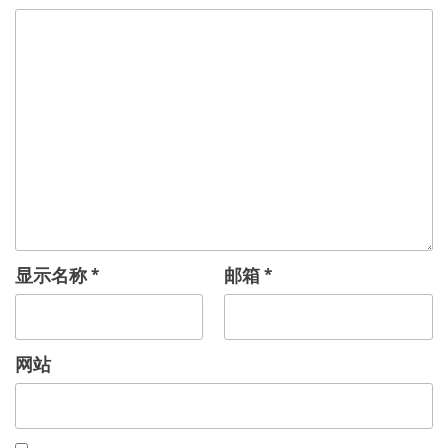
显示名称
*
邮箱
*
网站