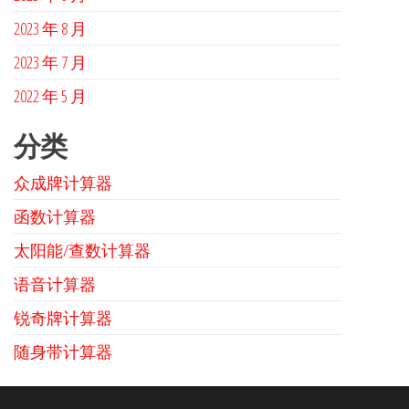
2023 年 8 月
2023 年 7 月
2022 年 5 月
分类
众成牌计算器
函数计算器
太阳能/查数计算器
语音计算器
锐奇牌计算器
随身带计算器