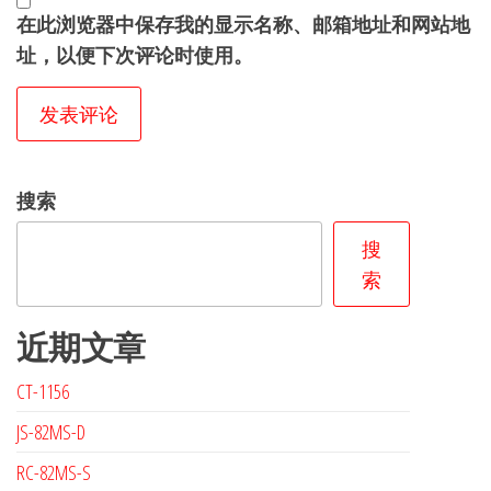
在此浏览器中保存我的显示名称、邮箱地址和网站地
址，以便下次评论时使用。
搜索
搜
索
近期文章
CT-1156
JS-82MS-D
RC-82MS-S