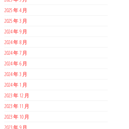
2025 年 4 月
2025 年 3 月
2024 年 9 月
2024 年 8 月
2024 年 7 月
2024 年 6 月
2024 年 3 月
2024 年 1 月
2023 年 12 月
2023 年 11 月
2023 年 10 月
2023 年 9 月