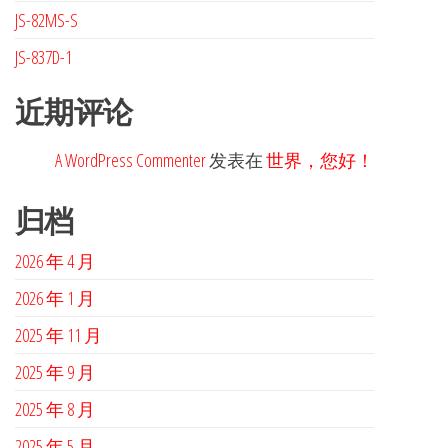
JS-82MS-S
JS-837D-1
近期评论
A WordPress Commenter
发表在
世界，您好！
归档
2026 年 4 月
2026 年 1 月
2025 年 11 月
2025 年 9 月
2025 年 8 月
2025 年 5 月