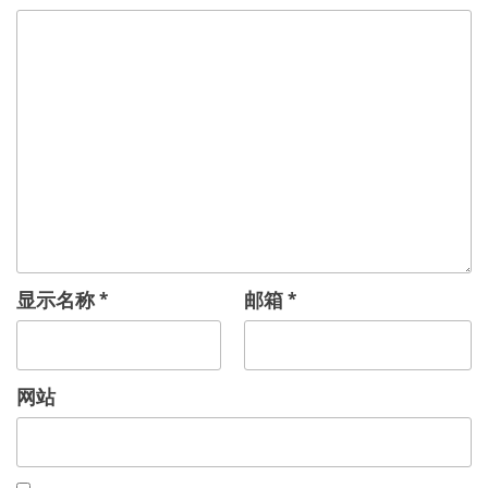
显示名称
*
邮箱
*
网站