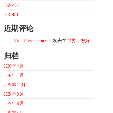
JS-82MS-S
JS-837D-1
近期评论
A WordPress Commenter
发表在
世界，您好！
归档
2026 年 4 月
2026 年 1 月
2025 年 11 月
2025 年 9 月
2025 年 8 月
2025 年 5 月