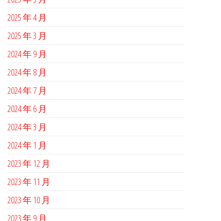
2025 年 4 月
2025 年 3 月
2024 年 9 月
2024 年 8 月
2024 年 7 月
2024 年 6 月
2024 年 3 月
2024 年 1 月
2023 年 12 月
2023 年 11 月
2023 年 10 月
2023 年 9 月