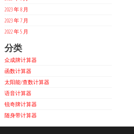
2023 年 8 月
2023 年 7 月
2022 年 5 月
分类
众成牌计算器
函数计算器
太阳能/查数计算器
语音计算器
锐奇牌计算器
随身带计算器