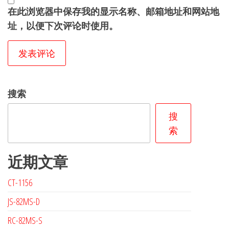
在此浏览器中保存我的显示名称、邮箱地址和网站地
址，以便下次评论时使用。
搜索
搜
索
近期文章
CT-1156
JS-82MS-D
RC-82MS-S