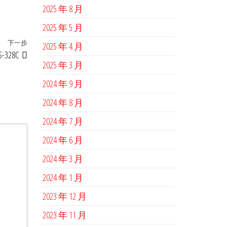
2025 年 8 月
2025 年 5 月
下一步
下
2025 年 4 月
S-328C
一
2025 年 3 月
篇
2024 年 9 月
文
章
2024 年 8 月
2024 年 7 月
2024 年 6 月
2024 年 3 月
2024 年 1 月
2023 年 12 月
2023 年 11 月