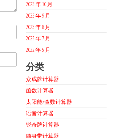
2023 年 10 月
2023 年 9 月
2023 年 8 月
2023 年 7 月
2022 年 5 月
分类
众成牌计算器
函数计算器
太阳能/查数计算器
语音计算器
锐奇牌计算器
随身带计算器