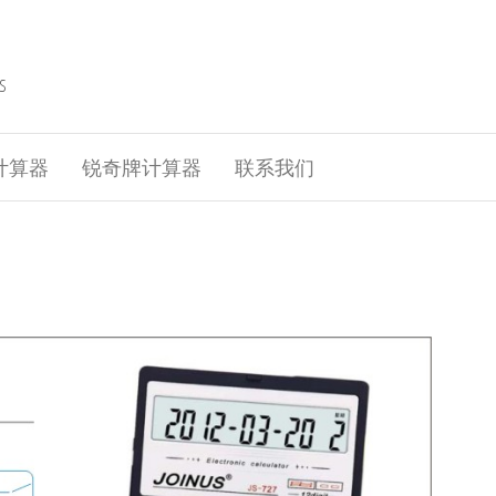
S
计算器
锐奇牌计算器
联系我们