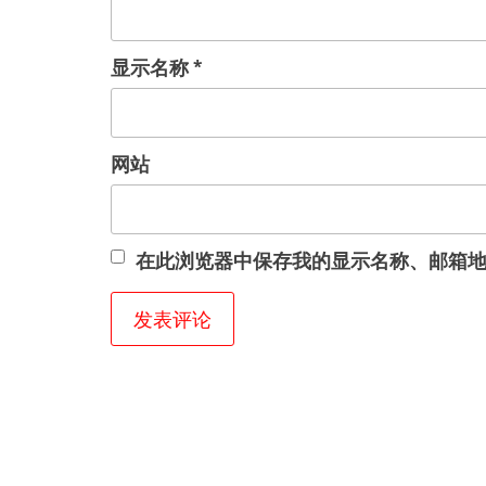
显示名称
*
网站
在此浏览器中保存我的显示名称、邮箱