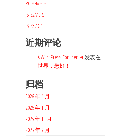
RC-82MS-S
JS-82MS-S
JS-837D-1
近期评论
A WordPress Commenter
发表在
世界，您好！
归档
2026 年 4 月
2026 年 1 月
2025 年 11 月
2025 年 9 月