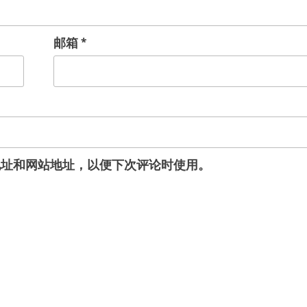
邮箱
*
地址和网站地址，以便下次评论时使用。