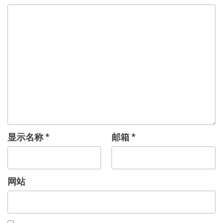
显示名称
*
邮箱
*
网站