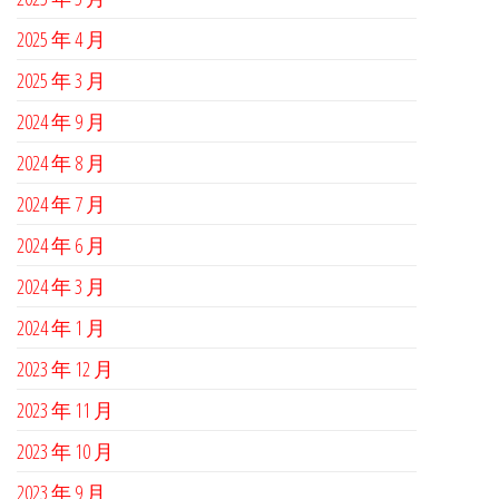
2025 年 4 月
2025 年 3 月
2024 年 9 月
2024 年 8 月
2024 年 7 月
2024 年 6 月
2024 年 3 月
2024 年 1 月
2023 年 12 月
2023 年 11 月
2023 年 10 月
2023 年 9 月