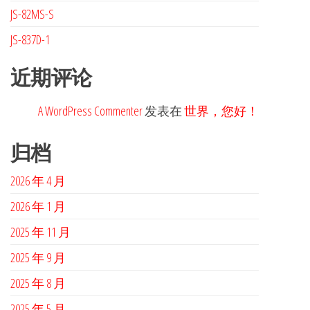
JS-82MS-S
JS-837D-1
近期评论
A WordPress Commenter
发表在
世界，您好！
归档
2026 年 4 月
2026 年 1 月
2025 年 11 月
2025 年 9 月
2025 年 8 月
2025 年 5 月