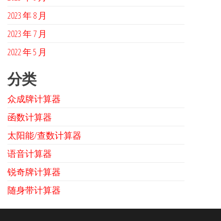
2023 年 8 月
2023 年 7 月
2022 年 5 月
分类
众成牌计算器
函数计算器
太阳能/查数计算器
语音计算器
锐奇牌计算器
随身带计算器