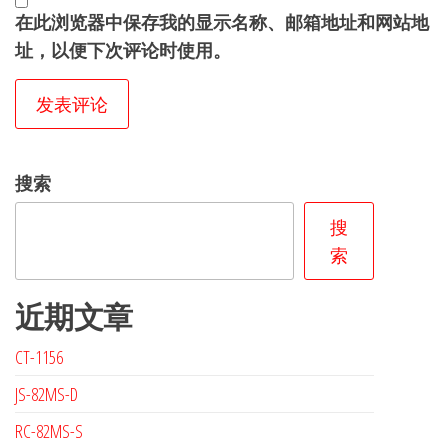
在此浏览器中保存我的显示名称、邮箱地址和网站地
址，以便下次评论时使用。
搜索
搜
索
近期文章
CT-1156
JS-82MS-D
RC-82MS-S